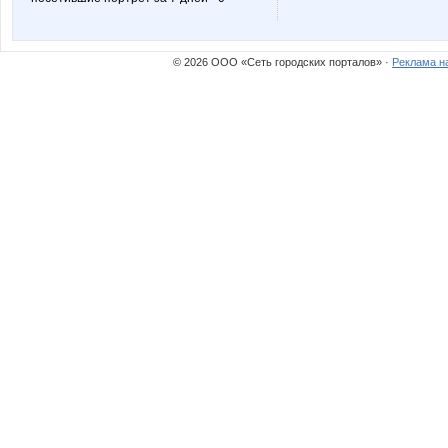
© 2026 ООО «Сеть городских порталов» ·
Реклама н