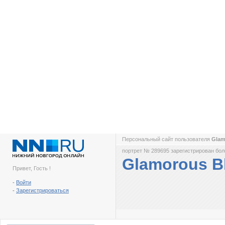
Персональный сайт пользователя
Glam
портрет № 289695 зарегистрирован боле
Glamorous B
Привет, Гость !
-
Войти
-
Зарегистрироваться